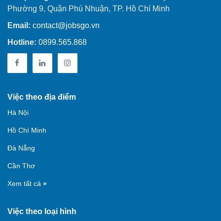
Phường 9, Quận Phú Nhuận, TP. Hồ Chí Minh
Email:
contact@jobsgo.vn
Hotline:
0899.565.868
Việc theo địa điểm
Hà Nội
Hồ Chí Minh
Đà Nẵng
Cần Thơ
Xem tất cả
»
Việc theo loại hình