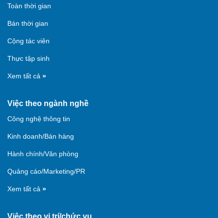
Toàn thời gian
Bán thời gian
Cộng tác viên
Thực tập sinh
Xem tất cả
»
Việc theo ngành nghề
Công nghệ thông tin
Kinh doanh/Bán hàng
Hành chính/Văn phòng
Quảng cáo/Marketing/PR
Xem tất cả
»
Việc theo vị trí/chức vụ