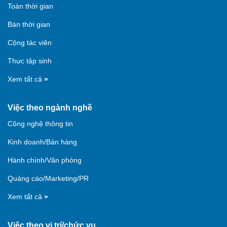
Toàn thời gian
Bán thời gian
Cộng tác viên
Thực tập sinh
Xem tất cả
»
Việc theo ngành nghề
Công nghệ thông tin
Kinh doanh/Bán hàng
Hành chính/Văn phòng
Quảng cáo/Marketing/PR
Xem tất cả
»
Việc theo vị trí/chức vụ