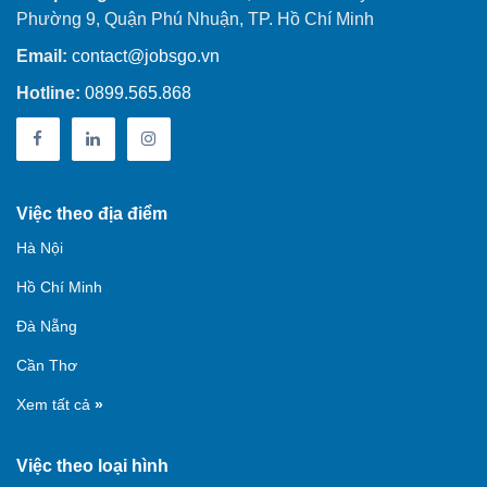
Phường 9, Quận Phú Nhuận, TP. Hồ Chí Minh
Email:
contact@jobsgo.vn
Hotline:
0899.565.868
Việc theo địa điểm
Hà Nội
Hồ Chí Minh
Đà Nẵng
Cần Thơ
Xem tất cả
»
Việc theo loại hình