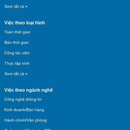
Xem tất cả
»
Việc theo loại hình
Toàn thời gian
Bán thời gian
Cộng tác viên
Thực tập sinh
Xem tất cả
»
Việc theo ngành nghề
Công nghệ thông tin
Kinh doanh/Bán hàng
Hành chính/Văn phòng