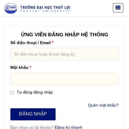
ỨNG VIÊN ĐĂNG NHẬP HỆ THỐNG
Số điện thoại / Email
Mật khẩu
Tự động đăng nhập
Quên mật khẩu?
ĐĂNG NHẬP
Bạn chưa có tài khoản?
Đăng ký nhanh