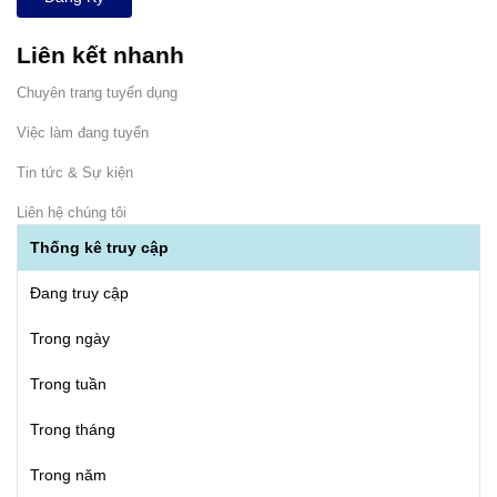
Liên kết nhanh
Chuyên trang tuyển dụng
Việc làm đang tuyển
Tin tức & Sự kiện
Liên hệ chúng tôi
Thống kê truy cập
Đang truy cập
Trong ngày
Trong tuần
Trong tháng
Trong năm