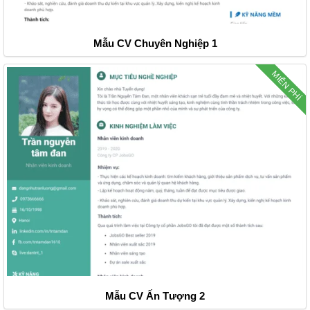
Mẫu CV Chuyên Nghiệp 1
MIỄN PHÍ
Mẫu CV Ấn Tượng 2