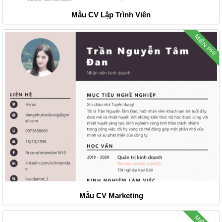
Mẫu CV Lập Trình Viên
MIỄN PHÍ
Mẫu CV Marketing