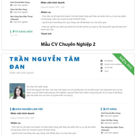
Mẫu CV Chuyên Nghiệp 2
MIỄN PHÍ