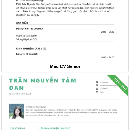
Mẫu CV Senior
MIỄN PHÍ