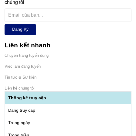
chúng tôi
Đăng Ký
Liên kết nhanh
Chuyên trang tuyển dụng
Việc làm đang tuyển
Tin tức & Sự kiện
Liên hệ chúng tôi
Thống kê truy cập
Đang truy cập
Trong ngày
Trong tuần