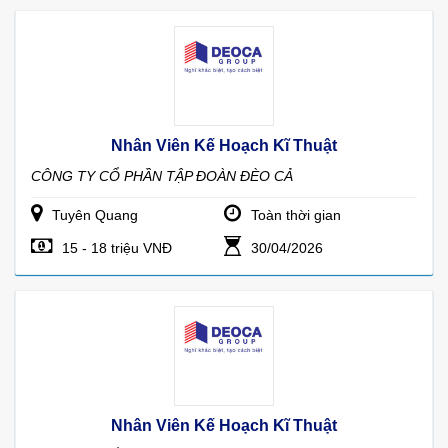
Nhân Viên Kế Hoạch Kĩ Thuật
CÔNG TY CỔ PHẦN TẬP ĐOÀN ĐÈO CẢ
Tuyên Quang
Toàn thời gian
15 - 18 triệu VNĐ
30/04/2026
Nhân Viên Kế Hoạch Kĩ Thuật