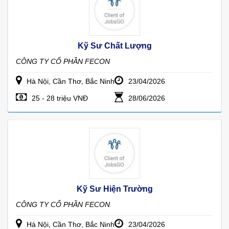
Kỹ Sư Chất Lượng
CÔNG TY CỔ PHẦN FECON
Hà Nội, Cần Thơ, Bắc Ninh
23/04/2026
25 - 28 triệu VNĐ
28/06/2026
Kỹ Sư Hiện Trường
CÔNG TY CỔ PHẦN FECON
Hà Nội, Cần Thơ, Bắc Ninh
23/04/2026