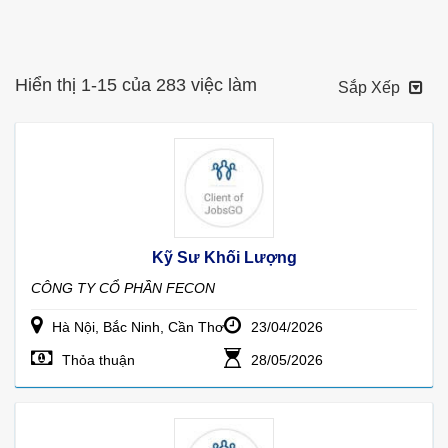
Hiển thị 1-15 của 283 việc làm
Sắp Xếp
Kỹ Sư Khối Lượng
CÔNG TY CỔ PHẦN FECON
Hà Nội, Bắc Ninh, Cần Thơ
23/04/2026
Thỏa thuận
28/05/2026