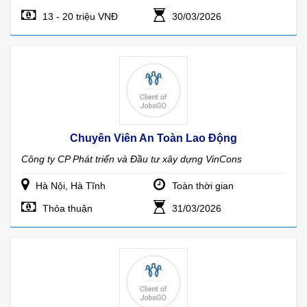
13 - 20 triệu VNĐ
30/03/2026
Chuyên Viên An Toàn Lao Động
Công ty CP Phát triển và Đầu tư xây dựng VinCons
Hà Nội, Hà Tĩnh
Toàn thời gian
Thỏa thuận
31/03/2026