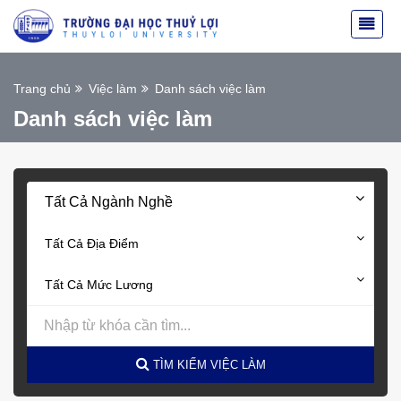
Trang chủ
Việc làm
Danh sách việc làm
Danh sách việc làm
Tất Cả Ngành Nghề
Tất Cả Địa Điểm
Tất Cả Mức Lương
TÌM KIẾM VIỆC LÀM