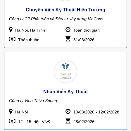
Chuyên Viên Kỹ Thuật Hiện Trường
Công ty CP Phát triển và Đầu tư xây dựng VinCons
Hà Nội, Hà Tĩnh
Toàn thời gian
Thỏa thuận
31/03/2026
Nhân Viên Kỹ Thuật
Công ty Vina Taiyo Spring
Hà Nội
10/03/2026 - 12/02/2028
12 - 15 triệu VNĐ
28/02/2026