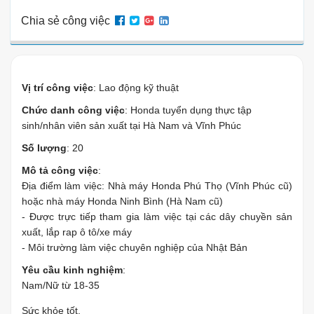
Chia sẻ công việc
Vị trí công việc
: Lao động kỹ thuật
Chức danh công việc
: Honda tuyển dụng thực tập
sinh/nhân viên sản xuất tại Hà Nam và Vĩnh Phúc
Số lượng
: 20
Mô tả công việc
:
Địa điểm làm việc: Nhà máy Honda Phú Thọ (Vĩnh Phúc cũ)
hoặc nhà máy Honda Ninh Bình (Hà Nam cũ)
- Được trực tiếp tham gia làm việc tại các dây chuyền sản
xuất, lắp rap ô tô/xe máy
- Môi trường làm việc chuyên nghiệp của Nhật Bản
Yêu cầu kinh nghiệm
:
Nam/Nữ từ 18-35
Sức khỏe tốt.