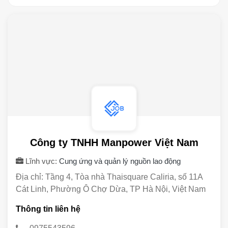
Công ty TNHH Manpower Việt Nam
Lĩnh vực:
Cung ứng và quản lý nguồn lao động
Địa chỉ: Tầng 4, Tòa nhà Thaisquare Caliria, số 11A
Cát Linh, Phường Ô Chợ Dừa, TP Hà Nội, Việt Nam
Thông tin liên hệ