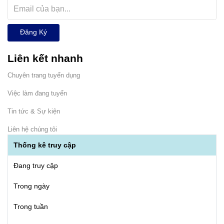
Đăng Ký
Liên kết nhanh
Chuyên trang tuyển dụng
Việc làm đang tuyển
Tin tức & Sự kiện
Liên hệ chúng tôi
Thống kê truy cập
Đang truy cập
Trong ngày
Trong tuần