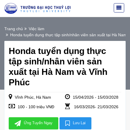
Trang chủ
Việc làm
Honda tuyển dụng thực tập sinh/nhân viên sản xuất tại Hà Nam 
Honda tuyển dụng thực
tập sinh/nhân viên sản
xuất tại Hà Nam và Vĩnh
Phúc
Vĩnh Phúc, Hà Nam
15/04/2026 - 15/03/2028
100 - 100 triệu VNĐ
16/03/2026- 21/03/2026
Ứng Tuyển Ngay
Lưu Lại