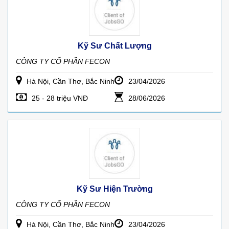
Kỹ Sư Chất Lượng
CÔNG TY CỔ PHẦN FECON
Hà Nội, Cần Thơ, Bắc Ninh
23/04/2026
25 - 28 triệu VNĐ
28/06/2026
Kỹ Sư Hiện Trường
CÔNG TY CỔ PHẦN FECON
Hà Nội, Cần Thơ, Bắc Ninh
23/04/2026