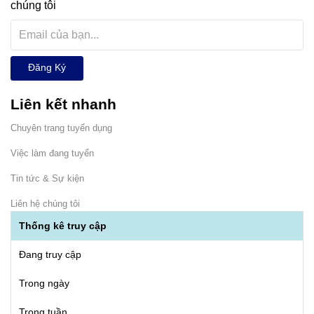
chúng tôi
Đăng Ký
Liên kết nhanh
Chuyên trang tuyển dụng
Việc làm đang tuyển
Tin tức & Sự kiện
Liên hệ chúng tôi
Thống kê truy cập
Đang truy cập
Trong ngày
Trong tuần