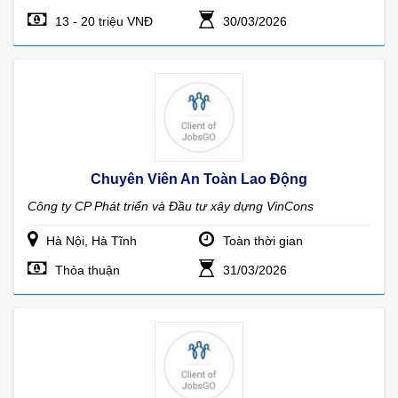
13 - 20 triệu VNĐ
30/03/2026
Chuyên Viên An Toàn Lao Động
Công ty CP Phát triển và Đầu tư xây dựng VinCons
Hà Nội, Hà Tĩnh
Toàn thời gian
Thỏa thuận
31/03/2026