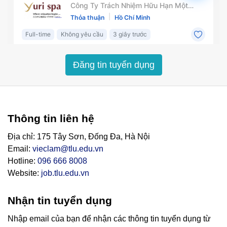
Đăng tin tuyển dụng
Thông tin liên hệ
Địa chỉ: 175 Tây Sơn, Đống Đa, Hà Nội
Email:
vieclam@tlu.edu.vn
Hotline:
096 666 8008
Website:
job.tlu.edu.vn
Nhận tin tuyển dụng
Nhập email của bạn để nhận các thông tin tuyển dụng từ