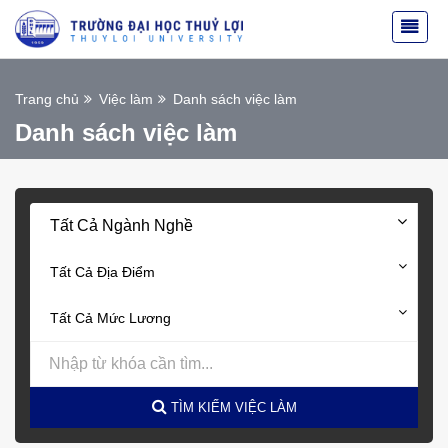
Trang chủ
Việc làm
Danh sách việc làm
Danh sách việc làm
Tất Cả Ngành Nghề
Tất Cả Địa Điểm
Tất Cả Mức Lương
TÌM KIẾM VIỆC LÀM