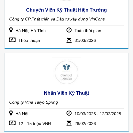
Chuyên Viên Kỹ Thuật Hiện Trường
Công ty CP Phát triển và Đầu tư xây dựng VinCons
Hà Nội, Hà Tĩnh
Toàn thời gian
Thỏa thuận
31/03/2026
Nhân Viên Kỹ Thuật
Công ty Vina Taiyo Spring
Hà Nội
10/03/2026 - 12/02/2028
12 - 15 triệu VNĐ
28/02/2026