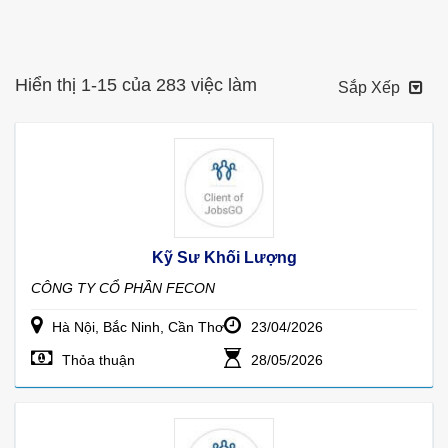
Hiển thị 1-15 của 283 việc làm
Sắp Xếp
Kỹ Sư Khối Lượng
CÔNG TY CỔ PHẦN FECON
Hà Nội, Bắc Ninh, Cần Thơ
23/04/2026
Thỏa thuận
28/05/2026