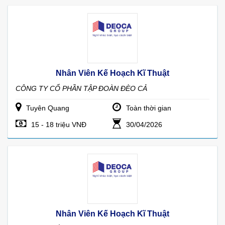
Nhân Viên Kế Hoạch Kĩ Thuật
CÔNG TY CỔ PHẦN TẬP ĐOÀN ĐÈO CẢ
Tuyên Quang
Toàn thời gian
15 - 18 triệu VNĐ
30/04/2026
Nhân Viên Kế Hoạch Kĩ Thuật