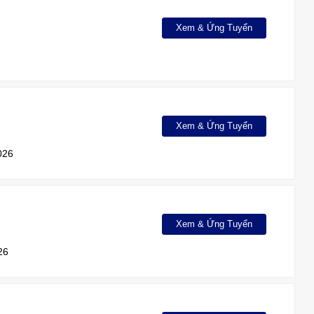
Xem & Ứng Tuyển
Xem & Ứng Tuyển
026
Xem & Ứng Tuyển
26