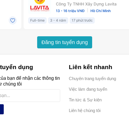
Đăng tin tuyển dụng
 tuyển dụng
Liên kết nhanh
ủa bạn để nhận các thông tin
Chuyên trang tuyển dụng
ừ chúng tôi
Việc làm đang tuyển
Tin tức & Sự kiện
Liên hệ chúng tôi