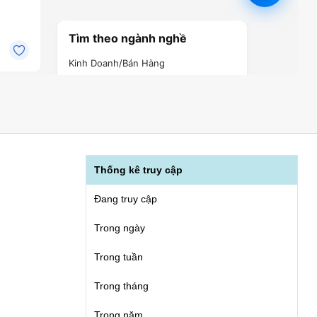
Thống kê truy cập
Đang truy cập
Trong ngày
Trong tuần
Trong tháng
Trong năm