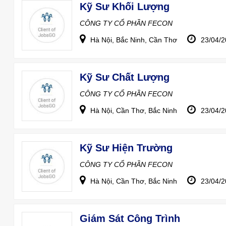
Kỹ Sư Khối Lượng
CÔNG TY CỔ PHẦN FECON
Hà Nội, Bắc Ninh, Cần Thơ
23/04/
Kỹ Sư Chất Lượng
CÔNG TY CỔ PHẦN FECON
Hà Nội, Cần Thơ, Bắc Ninh
23/04/
Kỹ Sư Hiện Trường
CÔNG TY CỔ PHẦN FECON
Hà Nội, Cần Thơ, Bắc Ninh
23/04/
Giám Sát Công Trình