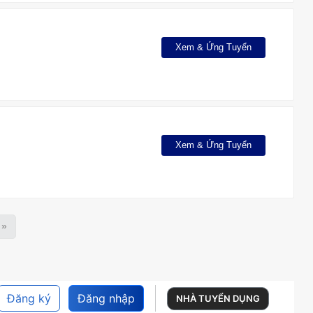
Xem & Ứng Tuyển
Xem & Ứng Tuyển
»