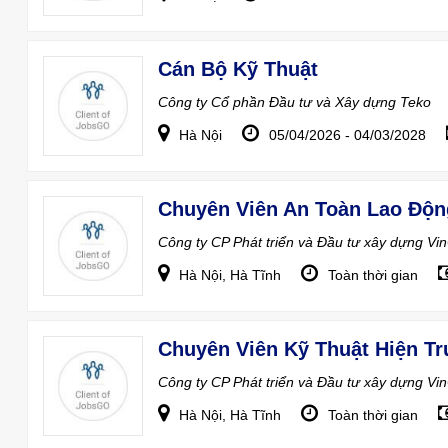
Cán Bộ Kỹ Thuật
Công ty Cổ phần Đầu tư và Xây dựng Teko
Hà Nội
05/04/2026 - 04/03/2028
Chuyên Viên An Toàn Lao Độn
Công ty CP Phát triển và Đầu tư xây dựng Vi
Hà Nội, Hà Tĩnh
Toàn thời gian
Chuyên Viên Kỹ Thuật Hiện T
Công ty CP Phát triển và Đầu tư xây dựng Vi
Hà Nội, Hà Tĩnh
Toàn thời gian