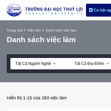
Cơ hội ng
Trang chủ
Việc làm
Danh sách việc làm
Danh sách việc làm
Tất Cả Ngành Nghề
Tất Cả Địa Điểm
Hiển thị 1-15 của 283 việc làm