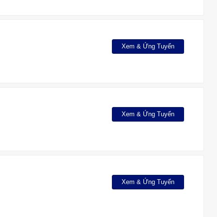
Xem & Ứng Tuyển
Xem & Ứng Tuyển
Xem & Ứng Tuyển