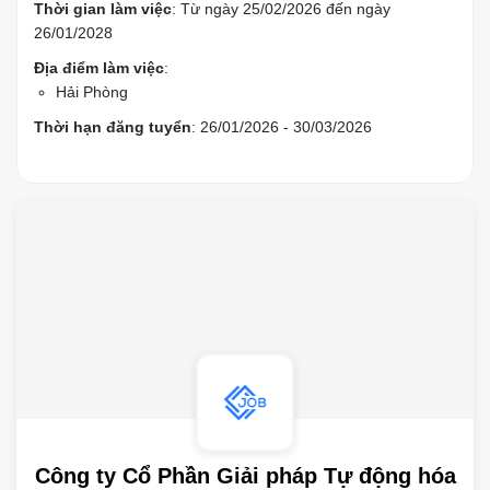
Thời gian làm việc
: Từ ngày 25/02/2026 đến ngày
26/01/2028
Địa điểm làm việc
:
Hải Phòng
Thời hạn đăng tuyển
: 26/01/2026 - 30/03/2026
Công ty Cổ Phần Giải pháp Tự động hóa