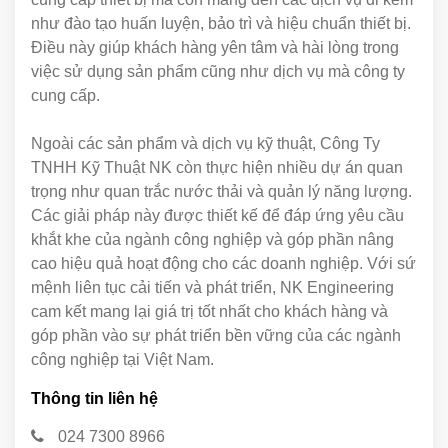
như đào tạo huấn luyện, bảo trì và hiệu chuẩn thiết bị.
Điều này giúp khách hàng yên tâm và hài lòng trong
việc sử dụng sản phẩm cũng như dịch vụ mà công ty
cung cấp.
Ngoài các sản phẩm và dịch vụ kỹ thuật, Công Ty
TNHH Kỹ Thuật NK còn thực hiện nhiều dự án quan
trọng như quan trắc nước thải và quản lý năng lượng.
Các giải pháp này được thiết kế để đáp ứng yêu cầu
khắt khe của ngành công nghiệp và góp phần nâng
cao hiệu quả hoạt động cho các doanh nghiệp. Với sứ
mệnh liên tục cải tiến và phát triển, NK Engineering
cam kết mang lại giá trị tốt nhất cho khách hàng và
góp phần vào sự phát triển bền vững của các ngành
công nghiệp tại Việt Nam.
Thông tin liên hệ
024 7300 8966