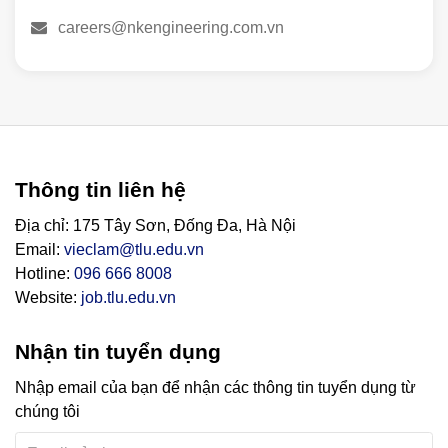
careers@nkengineering.com.vn
Thông tin liên hệ
Địa chỉ: 175 Tây Sơn, Đống Đa, Hà Nội
Email:
vieclam@tlu.edu.vn
Hotline:
096 666 8008
Website:
job.tlu.edu.vn
Nhận tin tuyển dụng
Nhập email của bạn để nhận các thông tin tuyển dụng từ
chúng tôi