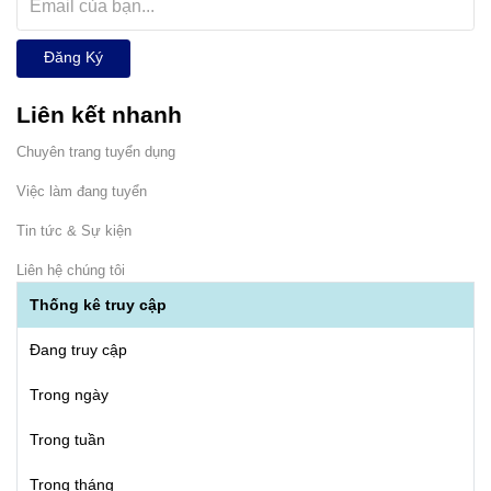
Đăng Ký
Liên kết nhanh
Chuyên trang tuyển dụng
Việc làm đang tuyển
Tin tức & Sự kiện
Liên hệ chúng tôi
Thống kê truy cập
Đang truy cập
Trong ngày
Trong tuần
Trong tháng