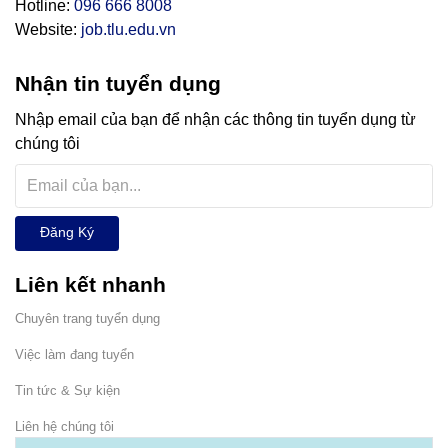
Hotline:
096 666 8008
Website:
job.tlu.edu.vn
Nhận tin tuyển dụng
Nhập email của bạn để nhận các thông tin tuyển dụng từ
chúng tôi
Đăng Ký
Liên kết nhanh
Chuyên trang tuyển dụng
Việc làm đang tuyển
Tin tức & Sự kiện
Liên hệ chúng tôi