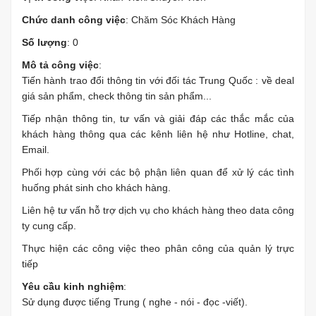
Chức danh công việc
: Chăm Sóc Khách Hàng
Số lượng
: 0
Mô tả công việc
:
Tiến hành trao đổi thông tin với đối tác Trung Quốc : về deal
giá sản phẩm, check thông tin sản phẩm...
Tiếp nhận thông tin, tư vấn và giải đáp các thắc mắc của
khách hàng thông qua các kênh liên hệ như Hotline, chat,
Email.
Phối hợp cùng với các bộ phận liên quan để xử lý các tình
huống phát sinh cho khách hàng.
Liên hệ tư vấn hỗ trợ dịch vụ cho khách hàng theo data công
ty cung cấp.
Thực hiện các công việc theo phân công của quản lý trực
tiếp
Yêu cầu kinh nghiệm
:
Sử dụng được tiếng Trung ( nghe - nói - đọc -viết).