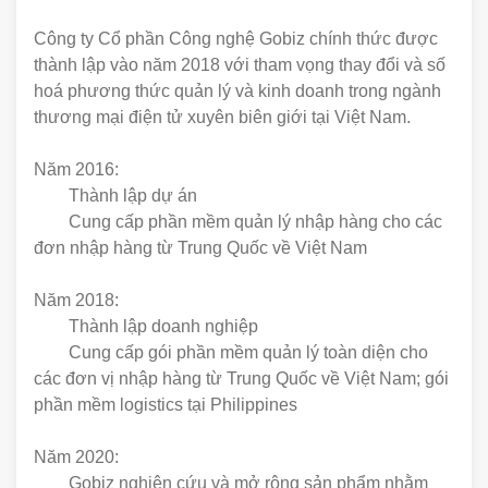
Công ty Cổ phần Công nghệ Gobiz chính thức được
thành lập vào năm 2018 với tham vọng thay đổi và số
hoá phương thức quản lý và kinh doanh trong ngành
thương mại điện tử xuyên biên giới tại Việt Nam.
Năm 2016:
Thành lập dự án
Cung cấp phần mềm quản lý nhập hàng cho các
đơn nhập hàng từ Trung Quốc về Việt Nam
Năm 2018:
Thành lập doanh nghiệp
Cung cấp gói phần mềm quản lý toàn diện cho
các đơn vị nhập hàng từ Trung Quốc về Việt Nam; gói
phần mềm logistics tại Philippines
Năm 2020:
Gobiz nghiên cứu và mở rộng sản phẩm nhằm