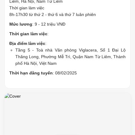
Liêm, Hà Nội, Nam Từ Liêm
Thời gian làm việc
8h-17h30 từ thứ 2 - thứ 6 và thứ 7 luân phiên
Mức lương
: 9 - 12 triệu VNĐ
Thời gian làm việc
:
Địa điểm làm việc
:
Tầng 5 - Toà nhà Văn phòng Viglacera, Số 1 Đại Lộ
Thăng Long, Phường Mễ Trì, Quận Nam Từ Liêm, Thành
phố Hà Nội, Việt Nam
Thời hạn đăng tuyển
: 08/02/2025