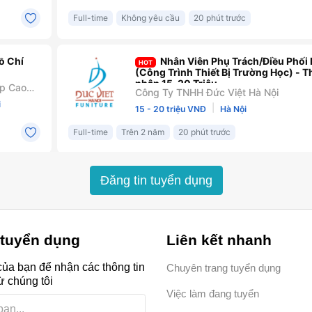
Đăng tin tuyển dụng
 tuyển dụng
Liên kết nhanh
ủa bạn để nhận các thông tin
Chuyên trang tuyển dụng
ừ chúng tôi
Việc làm đang tuyển