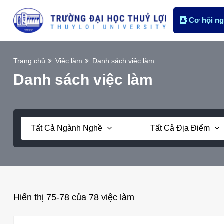
Cơ hội ng
Trang chủ
Việc làm
Danh sách việc làm
Danh sách việc làm
Tất Cả Ngành Nghề
Tất Cả Địa Điểm
Hiển thị 75-78 của 78 việc làm