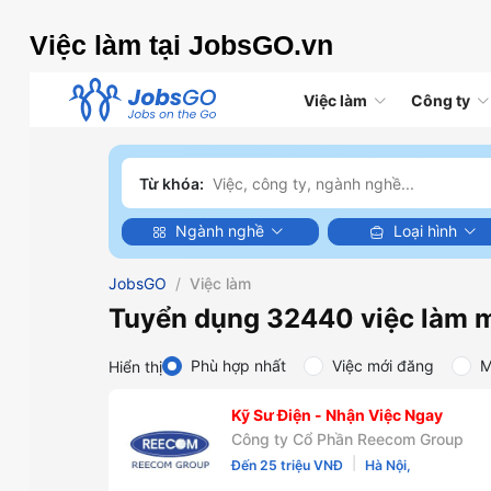
Việc làm tại JobsGO.vn