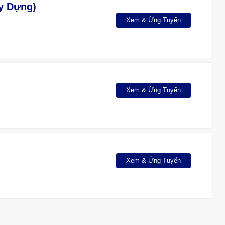
y Dựng)
Xem & Ứng Tuyển
Xem & Ứng Tuyển
Xem & Ứng Tuyển