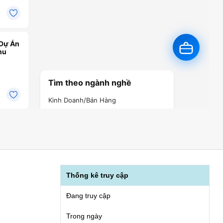
Thống kê truy cập
Đang truy cập
Trong ngày