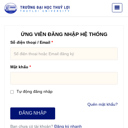
ỨNG VIÊN ĐĂNG NHẬP HỆ THỐNG
Số điện thoại / Email
Mật khẩu
Tự động đăng nhập
Quên mật khẩu?
ĐĂNG NHẬP
Bạn chưa có tài khoản?
Đăng ký nhanh