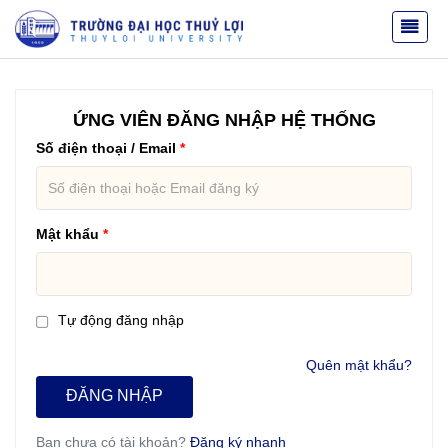
ỨNG VIÊN ĐĂNG NHẬP HỆ THỐNG
Số điện thoại / Email
Mật khẩu
Tự động đăng nhập
Quên mật khẩu?
ĐĂNG NHẬP
Bạn chưa có tài khoản?
Đăng ký nhanh