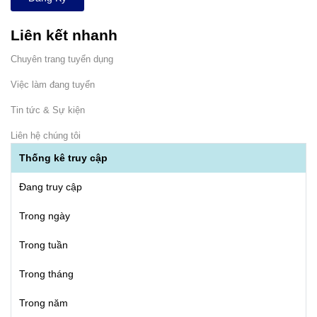
Liên kết nhanh
Chuyên trang tuyển dụng
Việc làm đang tuyển
Tin tức & Sự kiện
Liên hệ chúng tôi
Thống kê truy cập
Đang truy cập
Trong ngày
Trong tuần
Trong tháng
Trong năm