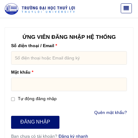
ỨNG VIÊN ĐĂNG NHẬP HỆ THỐNG
Số điện thoại / Email
Mật khẩu
Tự động đăng nhập
Quên mật khẩu?
ĐĂNG NHẬP
Bạn chưa có tài khoản?
Đăng ký nhanh