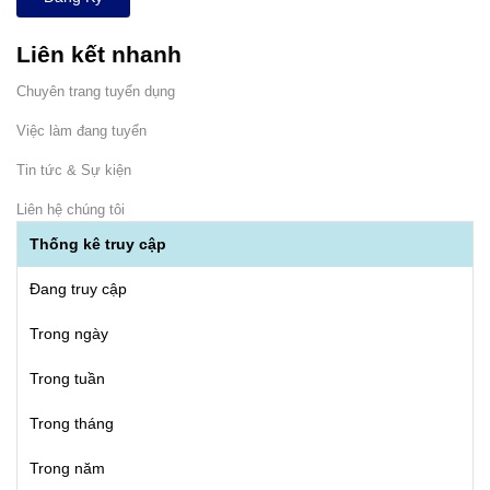
Liên kết nhanh
Chuyên trang tuyển dụng
Việc làm đang tuyển
Tin tức & Sự kiện
Liên hệ chúng tôi
Thống kê truy cập
Đang truy cập
Trong ngày
Trong tuần
Trong tháng
Trong năm