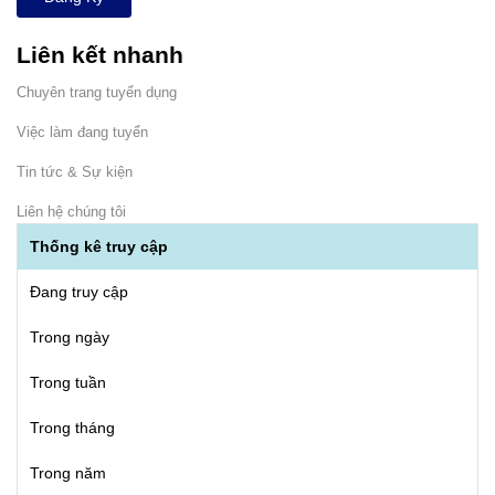
Liên kết nhanh
Chuyên trang tuyển dụng
Việc làm đang tuyển
Tin tức & Sự kiện
Liên hệ chúng tôi
Thống kê truy cập
Đang truy cập
Trong ngày
Trong tuần
Trong tháng
Trong năm