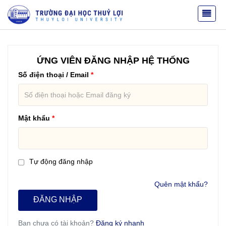
ỨNG VIÊN ĐĂNG NHẬP HỆ THỐNG
Số điện thoại / Email
Mật khẩu
Tự động đăng nhập
Quên mật khẩu?
ĐĂNG NHẬP
Bạn chưa có tài khoản?
Đăng ký nhanh