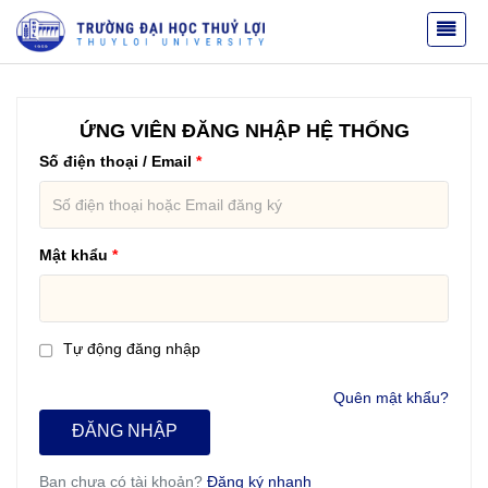
ỨNG VIÊN ĐĂNG NHẬP HỆ THỐNG
Số điện thoại / Email
Mật khẩu
Tự động đăng nhập
Quên mật khẩu?
ĐĂNG NHẬP
Bạn chưa có tài khoản?
Đăng ký nhanh