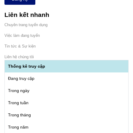
Liên kết nhanh
Chuyên trang tuyển dụng
Việc làm đang tuyển
Tin tức & Sự kiện
Liên hệ chúng tôi
Thống kê truy cập
Đang truy cập
Trong ngày
Trong tuần
Trong tháng
Trong năm