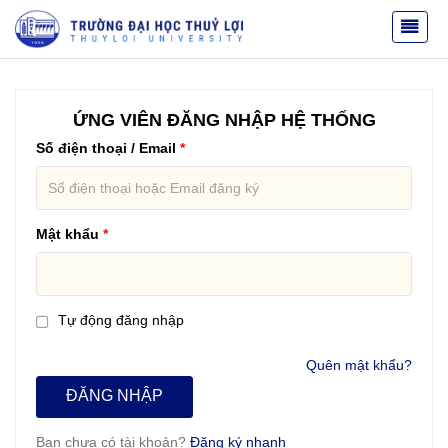
ỨNG VIÊN ĐĂNG NHẬP HỆ THỐNG
Số điện thoại / Email
Mật khẩu
Tự động đăng nhập
Quên mật khẩu?
ĐĂNG NHẬP
Bạn chưa có tài khoản?
Đăng ký nhanh