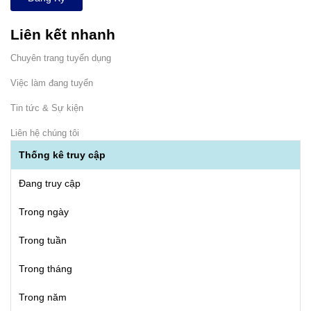
Liên kết nhanh
Chuyên trang tuyển dụng
Việc làm đang tuyển
Tin tức & Sự kiện
Liên hệ chúng tôi
Thống kê truy cập
Đang truy cập
Trong ngày
Trong tuần
Trong tháng
Trong năm